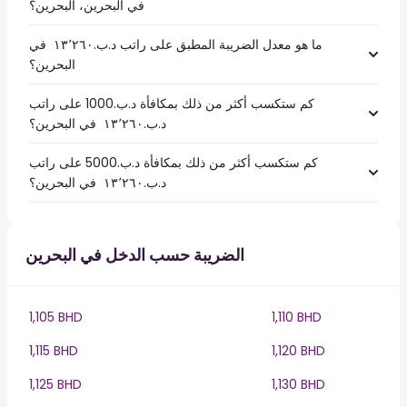
في البحرين، البحرين؟
ما هو معدل الضريبة المطبق على راتب د.ب.‏١٣٬٢٦٠ ‏ في
البحرين؟
كم ستكسب أكثر من ذلك بمكافأة د.ب.1000 على راتب
د.ب.‏١٣٬٢٦٠ ‏ في البحرين؟
كم ستكسب أكثر من ذلك بمكافأة د.ب.5000 على راتب
د.ب.‏١٣٬٢٦٠ ‏ في البحرين؟
الضريبة حسب الدخل في البحرين
1,105 BHD
1,110 BHD
1,115 BHD
1,120 BHD
1,125 BHD
1,130 BHD