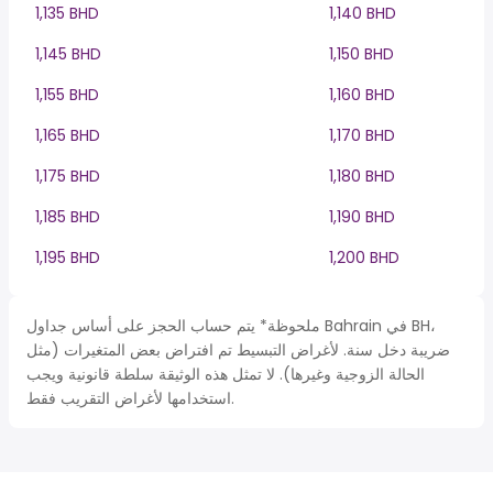
1,135 BHD
1,140 BHD
1,145 BHD
1,150 BHD
1,155 BHD
1,160 BHD
1,165 BHD
1,170 BHD
1,175 BHD
1,180 BHD
1,185 BHD
1,190 BHD
1,195 BHD
1,200 BHD
ملحوظة* يتم حساب الحجز على أساس جداول Bahrain في BH،
ضريبة دخل سنة. لأغراض التبسيط تم افتراض بعض المتغيرات (مثل
الحالة الزوجية وغيرها). لا تمثل هذه الوثيقة سلطة قانونية ويجب
استخدامها لأغراض التقريب فقط.