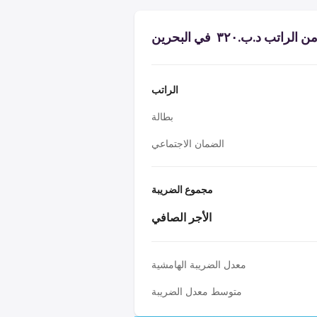
اتب د.ب.‏٣٢٠ ‏ في البحرين
الراتب
بطالة
الضمان الاجتماعي
مجموع الضريبة
الأجر الصافي
معدل الضريبة الهامشية
متوسط معدل الضريبة