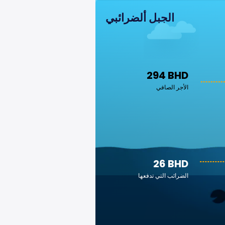
الجبل ألضرائبي
294 BHD
الأجر الصافي
26 BHD
الضرائب التي تدفعها