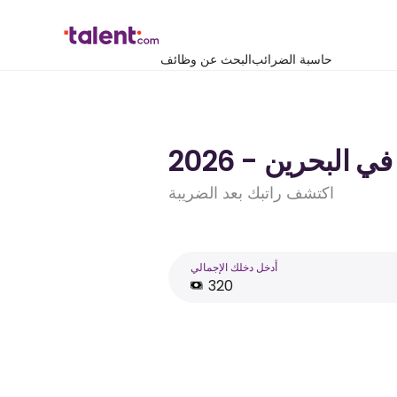
حاسبة الضرائب
البحث عن وظائف
اكتشف راتبك بعد الضريبة
أَدخل دخلك الإجمالي