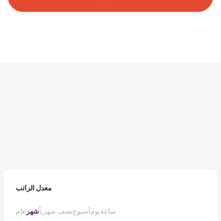
معدل الراتب
ساعة
يوم
أسبوع
نصف شهرياً
شهر
عام