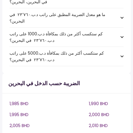
في البحرين، البحرين؟
ما هو معدل الضريبة المطبق على راتب د.ب.‏٢٣٬٧٦٠ ‏ في
البحرين؟
كم ستكسب أكثر من ذلك بمكافأة د.ب.1000 على راتب
د.ب.‏٢٣٬٧٦٠ ‏ في البحرين؟
كم ستكسب أكثر من ذلك بمكافأة د.ب.5000 على راتب
د.ب.‏٢٣٬٧٦٠ ‏ في البحرين؟
الضريبة حسب الدخل في البحرين
1,985 BHD
1,990 BHD
1,995 BHD
2,000 BHD
2,005 BHD
2,010 BHD