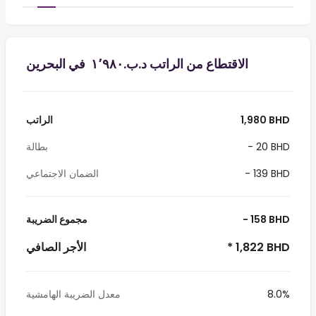
الاقتطاع من الراتب د.ب.‏١٬٩٨٠ ‏ في البحرين
1,980 BHD
الراتب
- 20 BHD
بطالة
- 139 BHD
الضمان الاجتماعي
- 158 BHD
مجموع الضريبة
* 1,822 BHD
الأجر الصافي
8.0%
معدل الضريبة الهامشية