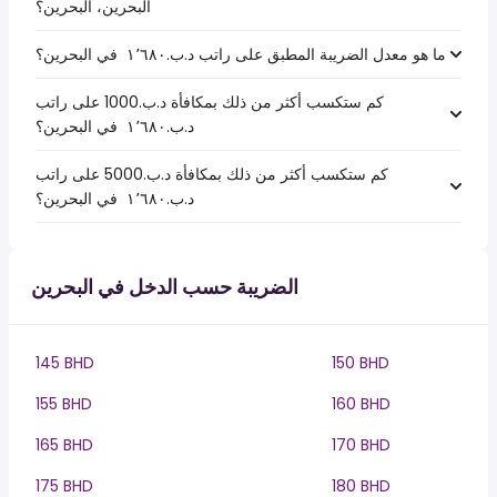
البحرين، البحرين؟
ما هو معدل الضريبة المطبق على راتب د.ب.‏١٬٦٨٠ ‏ في البحرين؟
كم ستكسب أكثر من ذلك بمكافأة د.ب.1000 على راتب
د.ب.‏١٬٦٨٠ ‏ في البحرين؟
كم ستكسب أكثر من ذلك بمكافأة د.ب.5000 على راتب
د.ب.‏١٬٦٨٠ ‏ في البحرين؟
الضريبة حسب الدخل في البحرين
145 BHD
150 BHD
155 BHD
160 BHD
165 BHD
170 BHD
175 BHD
180 BHD